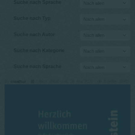
Suche nach Sprache
Suche nach Typ
Suche nach Autor
Suche nach Kategorie
Suche nach Sprache
By
creathur
Zuletzt aktualisiert: 16. Mai 2025
Zugriffe: 76902