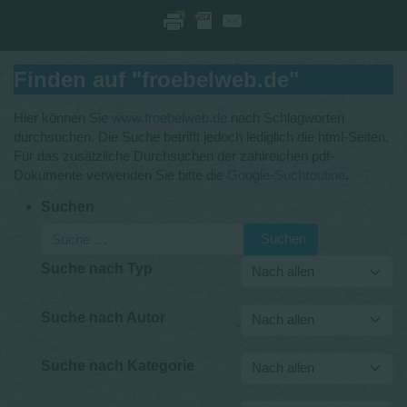
Finden auf "froebelweb.de"
Hier können Sie
www.froebelweb.de
nach Schlagworten
durchsuchen. Die Suche betrifft jedoch lediglich die html-Seiten.
Für das zusätzliche Durchsuchen der zahlreichen pdf-
Dokumente verwenden Sie bitte die
Google-Suchroutine
.
Suchen
Suchen
Suche nach Typ
Suche nach Autor
Suche nach Kategorie