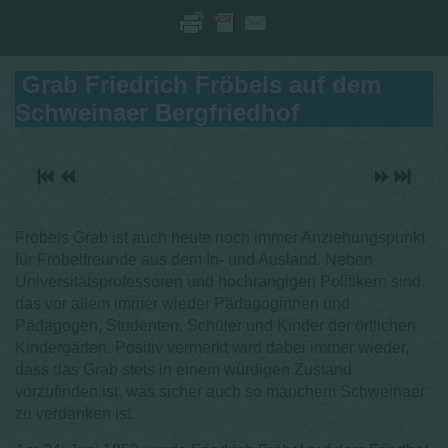
Grab Friedrich Fröbels auf dem
Schweinaer Bergfriedhof
Fröbels Grab ist auch heute noch immer Anziehungspunkt
für Fröbelfreunde aus dem In- und Ausland. Neben
Universitätsprofessoren und hochrangigen Politikern sind
das vor allem immer wieder Pädagoginnen und
Pädagogen, Studenten, Schüler und Kinder der örtlichen
Kindergärten. Positiv vermerkt wird dabei immer wieder,
dass das Grab stets in einem würdigen Zustand
vorzufinden ist, was sicher auch so manchem Schweinaer
zu verdanken ist.