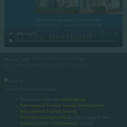
Aktuelle Seite:
Startseite
Friedrich Fröbel
Auf Fröbels Spuren
Marienthaler Schlösschen
weitere Fröbel-Homepages
Friedrich Fröbel auf
wikipedia.de
International Froebel Society Deutschland
International Froebel Society
Fröbelforschungsstelle
der Universität Erfurt
Evangelisches Fröbelseminar
Kassel