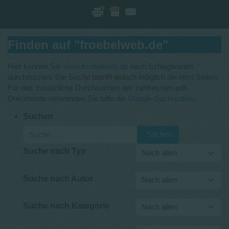
Finden auf "froebelweb.de"
Hier können Sie
www.froebelweb.de
nach Schlagworten
durchsuchen. Die Suche betrifft jedoch lediglich die html-Seiten.
Für das zusätzliche Durchsuchen der zahlreichen pdf-
Dokumente verwenden Sie bitte die
Google-Suchroutine
.
Suchen
Suchen
Suche nach Typ
Suche nach Autor
Suche nach Kategorie