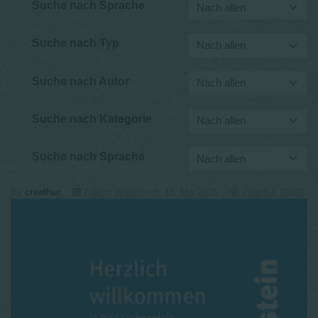
Suche nach Sprache
Suche nach Typ
Suche nach Autor
Suche nach Kategorie
Suche nach Sprache
By
creathur
Zuletzt aktualisiert: 16. Mai 2025
Zugriffe: 76600