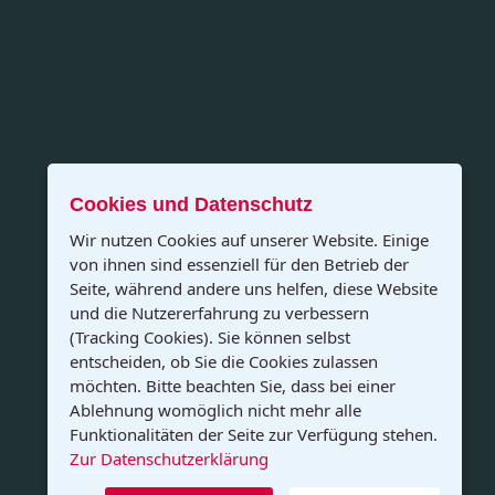
Cookies und Datenschutz
Wir nutzen Cookies auf unserer Website. Einige
von ihnen sind essenziell für den Betrieb der
Seite, während andere uns helfen, diese Website
und die Nutzererfahrung zu verbessern
(Tracking Cookies). Sie können selbst
entscheiden, ob Sie die Cookies zulassen
möchten. Bitte beachten Sie, dass bei einer
Ablehnung womöglich nicht mehr alle
Funktionalitäten der Seite zur Verfügung stehen.
Zur Datenschutzerklärung