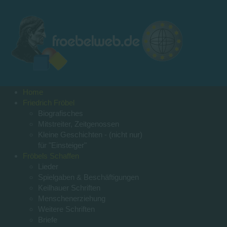
Home
Friedrich Fröbel
Biografisches
Mitstreiter, Zeitgenossen
Kleine Geschichten - (nicht nur)
für "Einsteiger"
Fröbels Schaffen
Lieder
Spielgaben & Beschäftigungen
Keilhauer Schriften
Menschenerziehung
Weitere Schriften
Briefe