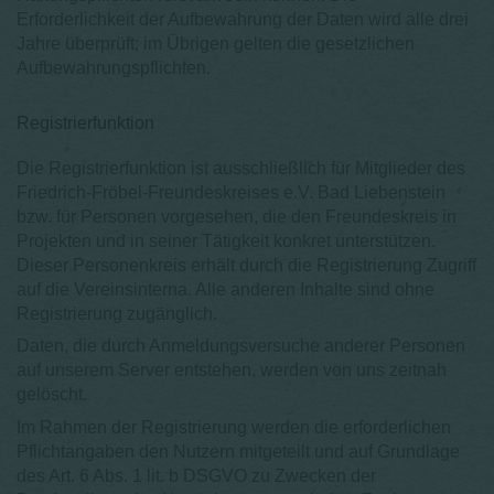
Erforderlichkeit der Aufbewahrung der Daten wird alle drei
Jahre überprüft; im Übrigen gelten die gesetzlichen
Aufbewahrungspflichten.
Registrierfunktion
Die Registrierfunktion ist ausschließlich für Mitglieder des
Friedrich-Fröbel-Freundeskreises e.V. Bad Liebenstein
bzw. für Personen vorgesehen, die den Freundeskreis in
Projekten und in seiner Tätigkeit konkret unterstützen.
Dieser Personenkreis erhält durch die Registrierung Zugriff
auf die Vereinsinterna. Alle anderen Inhalte sind ohne
Registrierung zugänglich.
Daten, die durch Anmeldungsversuche anderer Personen
auf unserem Server entstehen, werden von uns zeitnah
gelöscht.
Im Rahmen der Registrierung werden die erforderlichen
Pflichtangaben den Nutzern mitgeteilt und auf Grundlage
des Art. 6 Abs. 1 lit. b DSGVO zu Zwecken der