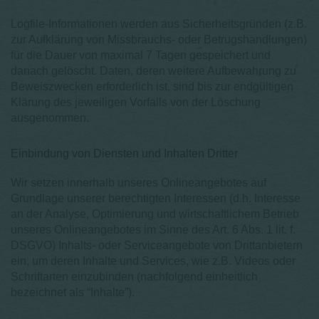
Logfile-Informationen werden aus Sicherheitsgründen (z.B.
zur Aufklärung von Missbrauchs- oder Betrugshandlungen)
für die Dauer von maximal 7 Tagen gespeichert und
danach gelöscht. Daten, deren weitere Aufbewahrung zu
Beweiszwecken erforderlich ist, sind bis zur endgültigen
Klärung des jeweiligen Vorfalls von der Löschung
ausgenommen.
Einbindung von Diensten und Inhalten Dritter
Wir setzen innerhalb unseres Onlineangebotes auf
Grundlage unserer berechtigten Interessen (d.h. Interesse
an der Analyse, Optimierung und wirtschaftlichem Betrieb
unseres Onlineangebotes im Sinne des Art. 6 Abs. 1 lit. f.
DSGVO) Inhalts- oder Serviceangebote von Drittanbietern
ein, um deren Inhalte und Services, wie z.B. Videos oder
Schriftarten einzubinden (nachfolgend einheitlich
bezeichnet als “Inhalte”).