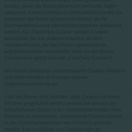
werden, wenn die Nutzer diese nach mehreren Tagen
aufsuchen. Ebenso können in einem solchen Cookie die
Interessen der Nutzer gespeichert werden, die für
Reichweitenmessung oder Marketingzwecke verwendet
werden. Als „Third-Party-Cookie“ werden Cookies
bezeichnet, die von anderen Anbietern als dem
Verantwortlichen, der das Onlineangebot betreibt,
angeboten werden (andernfalls, wenn es nur dessen
Cookies sind spricht man von „First-Party Cookies“).
Wir können temporäre und permanente Cookies einsetzen
und klären hierüber im Rahmen unserer
Datenschutzerklärung auf.
Falls die Nutzer nicht möchten, dass Cookies auf ihrem
Rechner gespeichert werden, werden sie gebeten die
entsprechende Option in den Systemeinstellungen ihres
Browsers zu deaktivieren. Gespeicherte Cookies können
in den Systemeinstellungen des Browsers gelöscht
werden. Der Ausschluss von Cookies kann zu