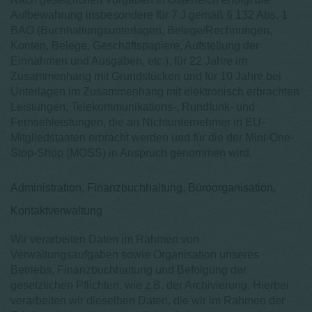
Aufbewahrung insbesondere für 7 J gemäß § 132 Abs. 1
BAO (Buchhaltungsunterlagen, Belege/Rechnungen,
Konten, Belege, Geschäftspapiere, Aufstellung der
Einnahmen und Ausgaben, etc.), für 22 Jahre im
Zusammenhang mit Grundstücken und für 10 Jahre bei
Unterlagen im Zusammenhang mit elektronisch erbrachten
Leistungen, Telekommunikations-, Rundfunk- und
Fernsehleistungen, die an Nichtunternehmer in EU-
Mitgliedstaaten erbracht werden und für die der Mini-One-
Stop-Shop (MOSS) in Anspruch genommen wird.
Administration, Finanzbuchhaltung, Büroorganisation,
Kontaktverwaltung
Wir verarbeiten Daten im Rahmen von
Verwaltungsaufgaben sowie Organisation unseres
Betriebs, Finanzbuchhaltung und Befolgung der
gesetzlichen Pflichten, wie z.B. der Archivierung. Hierbei
verarbeiten wir dieselben Daten, die wir im Rahmen der