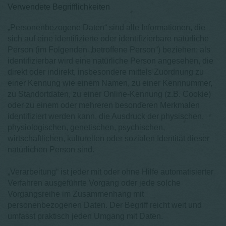
Verwendete Begrifflichkeiten
„Personenbezogene Daten“ sind alle Informationen, die
sich auf eine identifizierte oder identifizierbare natürliche
Person (im Folgenden „betroffene Person“) beziehen; als
identifizierbar wird eine natürliche Person angesehen, die
direkt oder indirekt, insbesondere mittels Zuordnung zu
einer Kennung wie einem Namen, zu einer Kennnummer,
zu Standortdaten, zu einer Online-Kennung (z.B. Cookie)
oder zu einem oder mehreren besonderen Merkmalen
identifiziert werden kann, die Ausdruck der physischen,
physiologischen, genetischen, psychischen,
wirtschaftlichen, kulturellen oder sozialen Identität dieser
natürlichen Person sind.
„Verarbeitung“ ist jeder mit oder ohne Hilfe automatisierter
Verfahren ausgeführte Vorgang oder jede solche
Vorgangsreihe im Zusammenhang mit
personenbezogenen Daten. Der Begriff reicht weit und
umfasst praktisch jeden Umgang mit Daten.