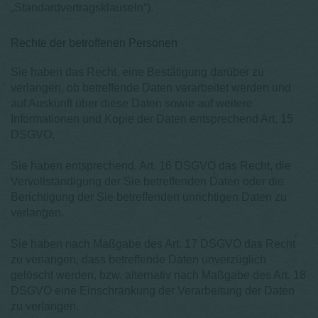
„Standardvertragsklauseln“).
Rechte der betroffenen Personen
Sie haben das Recht, eine Bestätigung darüber zu
verlangen, ob betreffende Daten verarbeitet werden und
auf Auskunft über diese Daten sowie auf weitere
Informationen und Kopie der Daten entsprechend Art. 15
DSGVO.
Sie haben entsprechend. Art. 16 DSGVO das Recht, die
Vervollständigung der Sie betreffenden Daten oder die
Berichtigung der Sie betreffenden unrichtigen Daten zu
verlangen.
Sie haben nach Maßgabe des Art. 17 DSGVO das Recht
zu verlangen, dass betreffende Daten unverzüglich
gelöscht werden, bzw. alternativ nach Maßgabe des Art. 18
DSGVO eine Einschränkung der Verarbeitung der Daten
zu verlangen.