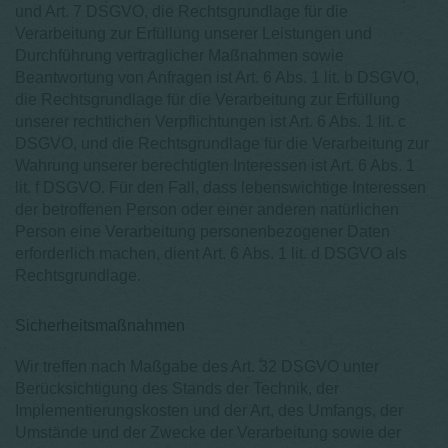
und Art. 7 DSGVO, die Rechtsgrundlage für die
Verarbeitung zur Erfüllung unserer Leistungen und
Durchführung vertraglicher Maßnahmen sowie
Beantwortung von Anfragen ist Art. 6 Abs. 1 lit. b DSGVO,
die Rechtsgrundlage für die Verarbeitung zur Erfüllung
unserer rechtlichen Verpflichtungen ist Art. 6 Abs. 1 lit. c
DSGVO, und die Rechtsgrundlage für die Verarbeitung zur
Wahrung unserer berechtigten Interessen ist Art. 6 Abs. 1
lit. f DSGVO. Für den Fall, dass lebenswichtige Interessen
der betroffenen Person oder einer anderen natürlichen
Person eine Verarbeitung personenbezogener Daten
erforderlich machen, dient Art. 6 Abs. 1 lit. d DSGVO als
Rechtsgrundlage.
Sicherheitsmaßnahmen
Wir treffen nach Maßgabe des Art. 32 DSGVO unter
Berücksichtigung des Stands der Technik, der
Implementierungskosten und der Art, des Umfangs, der
Umstände und der Zwecke der Verarbeitung sowie der