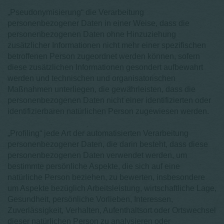
„Pseudonymisierung“ die Verarbeitung
personenbezogener Daten in einer Weise, dass die
personenbezogenen Daten ohne Hinzuziehung
zusätzlicher Informationen nicht mehr einer spezifischen
betroffenen Person zugeordnet werden können, sofern
diese zusätzlichen Informationen gesondert aufbewahrt
werden und technischen und organisatorischen
Maßnahmen unterliegen, die gewährleisten, dass die
personenbezogenen Daten nicht einer identifizierten oder
identifizierbaren natürlichen Person zugewiesen werden.
„Profiling“ jede Art der automatisierten Verarbeitung
personenbezogener Daten, die darin besteht, dass diese
personenbezogenen Daten verwendet werden, um
bestimmte persönliche Aspekte, die sich auf eine
natürliche Person beziehen, zu bewerten, insbesondere
um Aspekte bezüglich Arbeitsleistung, wirtschaftliche Lage,
Gesundheit, persönliche Vorlieben, Interessen,
Zuverlässigkeit, Verhalten, Aufenthaltsort oder Ortswechsel
dieser natürlichen Person zu analysieren oder