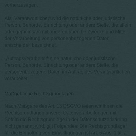
vorherzusagen.
Als „Verantwortlicher“ wird die natürliche oder juristische
Person, Behörde, Einrichtung oder andere Stelle, die allein
oder gemeinsam mit anderen über die Zwecke und Mittel
der Verarbeitung von personenbezogenen Daten
entscheidet, bezeichnet.
„Auftragsverarbeiter“ eine natürliche oder juristische
Person, Behörde, Einrichtung oder andere Stelle, die
personenbezogene Daten im Auftrag des Verantwortlichen
verarbeitet.
Maßgebliche Rechtsgrundlagen
Nach Maßgabe des Art. 13 DSGVO teilen wir Ihnen die
Rechtsgrundlagen unserer Datenverarbeitungen mit.
Sofern die Rechtsgrundlage in der Datenschutzerklärung
nicht genannt wird, gilt Folgendes: Die Rechtsgrundlage
für die Einholung von Einwilligungen ist Art. 6 Abs. 1 lit. a