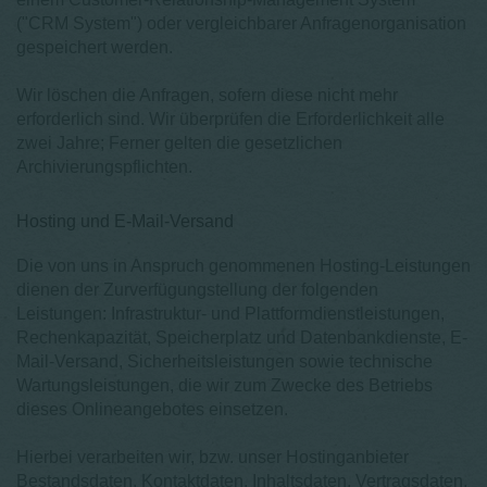
("CRM System") oder vergleichbarer Anfragenorganisation
gespeichert werden.
Wir löschen die Anfragen, sofern diese nicht mehr
erforderlich sind. Wir überprüfen die Erforderlichkeit alle
zwei Jahre; Ferner gelten die gesetzlichen
Archivierungspflichten.
Hosting und E-Mail-Versand
Die von uns in Anspruch genommenen Hosting-Leistungen
dienen der Zurverfügungstellung der folgenden
Leistungen: Infrastruktur- und Plattformdienstleistungen,
Rechenkapazität, Speicherplatz und Datenbankdienste, E-
Mail-Versand, Sicherheitsleistungen sowie technische
Wartungsleistungen, die wir zum Zwecke des Betriebs
dieses Onlineangebotes einsetzen.
Hierbei verarbeiten wir, bzw. unser Hostinganbieter
Bestandsdaten, Kontaktdaten, Inhaltsdaten, Vertragsdaten,