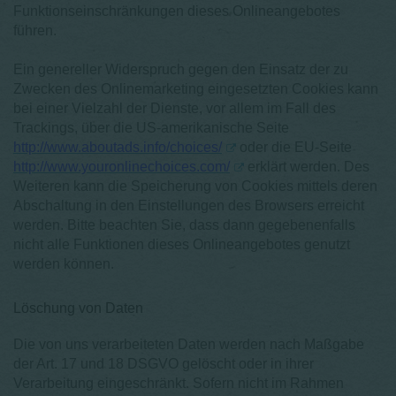
Funktionseinschränkungen dieses Onlineangebotes
führen.
Ein genereller Widerspruch gegen den Einsatz der zu
Zwecken des Onlinemarketing eingesetzten Cookies kann
bei einer Vielzahl der Dienste, vor allem im Fall des
Trackings, über die US-amerikanische Seite
http://www.aboutads.info/choices/
oder die EU-Seite
http://www.youronlinechoices.com/
erklärt werden. Des
Weiteren kann die Speicherung von Cookies mittels deren
Abschaltung in den Einstellungen des Browsers erreicht
werden. Bitte beachten Sie, dass dann gegebenenfalls
nicht alle Funktionen dieses Onlineangebotes genutzt
werden können.
Löschung von Daten
Die von uns verarbeiteten Daten werden nach Maßgabe
der Art. 17 und 18 DSGVO gelöscht oder in ihrer
Verarbeitung eingeschränkt. Sofern nicht im Rahmen