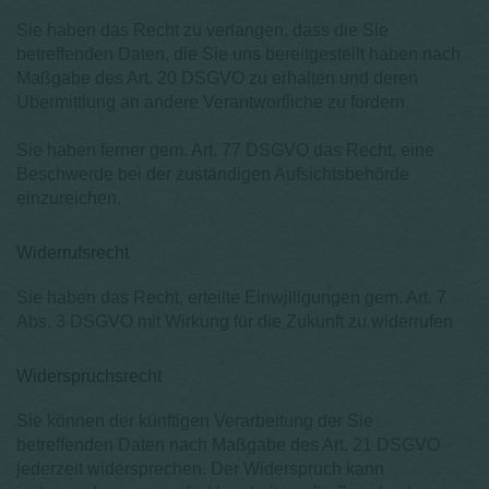
Sie haben das Recht zu verlangen, dass die Sie
betreffenden Daten, die Sie uns bereitgestellt haben nach
Maßgabe des Art. 20 DSGVO zu erhalten und deren
Übermittlung an andere Verantwortliche zu fordern.
Sie haben ferner gem. Art. 77 DSGVO das Recht, eine
Beschwerde bei der zuständigen Aufsichtsbehörde
einzureichen.
Widerrufsrecht
Sie haben das Recht, erteilte Einwilligungen gem. Art. 7
Abs. 3 DSGVO mit Wirkung für die Zukunft zu widerrufen
Widerspruchsrecht
Sie können der künftigen Verarbeitung der Sie
betreffenden Daten nach Maßgabe des Art. 21 DSGVO
jederzeit widersprechen. Der Widerspruch kann