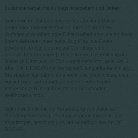
Zusammenarbeit mit Auftragsverarbeitern und Dritten
Sofern wir im Rahmen unserer Verarbeitung Daten
gegenüber anderen Personen und Unternehmen
(Auftragsverarbeitern oder Dritten) offenbaren, sie an diese
übermitteln oder ihnen sonst Zugriff auf die Daten
gewähren, erfolgt dies nur auf Grundlage einer
gesetzlichen Erlaubnis (z.B. wenn eine Übermittlung der
Daten an Dritte, wie an Zahlungsdienstleister, gem. Art. 6
Abs. 1 lit. b DSGVO zur Vertragserfüllung erforderlich ist),
Sie eingewilligt haben, eine rechtliche Verpflichtung dies
vorsieht oder auf Grundlage unserer berechtigten
Interessen (z.B. beim Einsatz von Beauftragten,
Webhostern, etc.).
Sofern wir Dritte mit der Verarbeitung von Daten auf
Grundlage eines sog. „Auftragsverarbeitungsvertrages“
beauftragen, geschieht dies auf Grundlage des Art. 28
DSGVO.