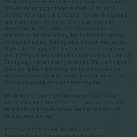
Erbringung unserer vertraglichen Leistungen verarbeiten.
Die Verarbeitungsgrundlagen sind Art. 6 Abs. 1 lit. c.
DSGVO, Art. 6 Abs. 1 lit. f. DSGVO. Von der Verarbeitung
sind Kunden, Interessenten, Geschäftspartner und
Websitebesucher betroffen. Der Zweck und unser
Interesse an der Verarbeitung liegt in der Administration,
Finanzbuchhaltung, Büroorganisation, Archivierung von
Daten, also Aufgaben die der Aufrechterhaltung unserer
Geschäftstätigkeiten, Wahrnehmung unserer Aufgaben und
Erbringung unserer Leistungen dienen. Die Löschung der
Daten im Hinblick auf vertragliche Leistungen und die
vertragliche Kommunikation entspricht den, bei diesen
Verarbeitungstätigkeiten genannten Angaben.
Wir offenbaren oder übermitteln hierbei Daten an die
Finanzverwaltung, Berater, wie z.B., Steuerberater oder
Wirtschaftsprüfer sowie weitere Gebührenstellen und
Zahlungsdienstleister.
Ferner speichern wir auf Grundlage unserer
betriebswirtschaftlichen Interessen Angaben zu