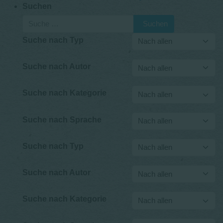
Suchen
Suchen
Suche nach Typ
Suche nach Autor
Suche nach Kategorie
Suche nach Sprache
Suche nach Typ
Suche nach Autor
Suche nach Kategorie