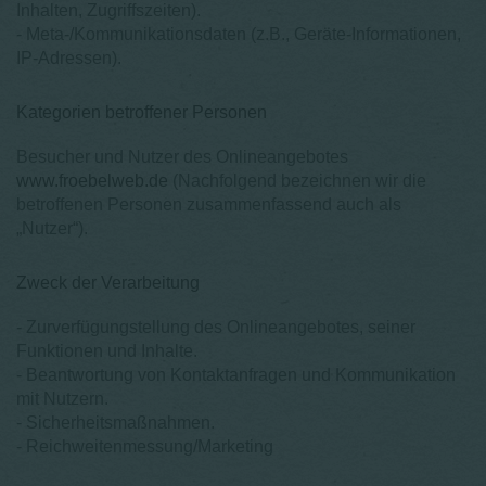
Inhalten, Zugriffszeiten).
- Meta-/Kommunikationsdaten (z.B., Geräte-Informationen,
IP-Adressen).
Kategorien betroffener Personen
Besucher und Nutzer des Onlineangebotes
www.froebelweb.de
(Nachfolgend bezeichnen wir die
betroffenen Personen zusammenfassend auch als
„Nutzer“).
Zweck der Verarbeitung
- Zurverfügungstellung des Onlineangebotes, seiner
Funktionen und Inhalte.
- Beantwortung von Kontaktanfragen und Kommunikation
mit Nutzern.
- Sicherheitsmaßnahmen.
- Reichweitenmessung/Marketing