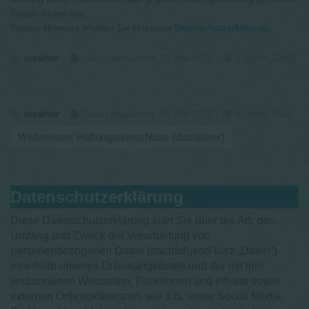
Google-Seiten aus.
Weitere Hinweise erhalten Sie in unserer
Datenschutzerklärung
.
By
creathur
Zuletzt aktualisiert: 18. Mai 2025
Zugriffe: 29931
By
creathur
Zuletzt aktualisiert: 16. Mai 2025
Zugriffe: 7666
Weiterlesen: Haftungsausschluss (disclaimer)
Datenschutzerklärung
Diese Datenschutzerklärung klärt Sie über die Art, den
Umfang und Zweck der Verarbeitung von
personenbezogenen Daten (nachfolgend kurz „Daten“)
innerhalb unseres Onlineangebotes und der mit ihm
verbundenen Webseiten, Funktionen und Inhalte sowie
externen Onlinepräsenzen, wie z.B. unser Social Media