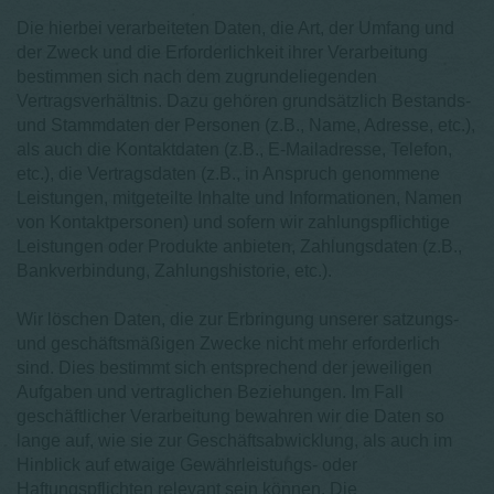
Die hierbei verarbeiteten Daten, die Art, der Umfang und
der Zweck und die Erforderlichkeit ihrer Verarbeitung
bestimmen sich nach dem zugrundeliegenden
Vertragsverhältnis. Dazu gehören grundsätzlich Bestands-
und Stammdaten der Personen (z.B., Name, Adresse, etc.),
als auch die Kontaktdaten (z.B., E-Mailadresse, Telefon,
etc.), die Vertragsdaten (z.B., in Anspruch genommene
Leistungen, mitgeteilte Inhalte und Informationen, Namen
von Kontaktpersonen) und sofern wir zahlungspflichtige
Leistungen oder Produkte anbieten, Zahlungsdaten (z.B.,
Bankverbindung, Zahlungshistorie, etc.).
Wir löschen Daten, die zur Erbringung unserer satzungs-
und geschäftsmäßigen Zwecke nicht mehr erforderlich
sind. Dies bestimmt sich entsprechend der jeweiligen
Aufgaben und vertraglichen Beziehungen. Im Fall
geschäftlicher Verarbeitung bewahren wir die Daten so
lange auf, wie sie zur Geschäftsabwicklung, als auch im
Hinblick auf etwaige Gewährleistungs- oder
Haftungspflichten relevant sein können. Die