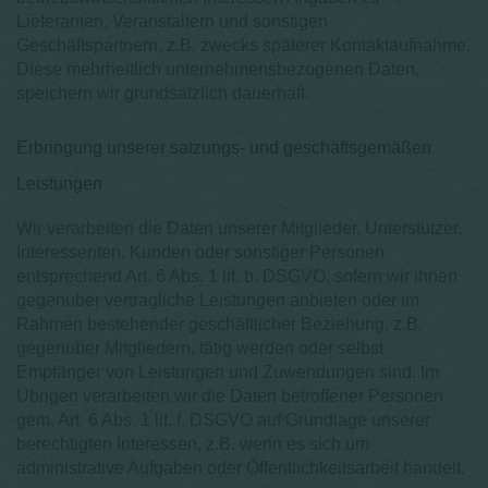
Lieferanten, Veranstaltern und sonstigen
Geschäftspartnern, z.B. zwecks späterer Kontaktaufnahme.
Diese mehrheitlich unternehmensbezogenen Daten,
speichern wir grundsätzlich dauerhaft.
Erbringung unserer satzungs- und geschäftsgemäßen
Leistungen
Wir verarbeiten die Daten unserer Mitglieder, Unterstützer,
Interessenten, Kunden oder sonstiger Personen
entsprechend Art. 6 Abs. 1 lit. b. DSGVO, sofern wir ihnen
gegenüber vertragliche Leistungen anbieten oder im
Rahmen bestehender geschäftlicher Beziehung, z.B.
gegenüber Mitgliedern, tätig werden oder selbst
Empfänger von Leistungen und Zuwendungen sind. Im
Übrigen verarbeiten wir die Daten betroffener Personen
gem. Art. 6 Abs. 1 lit. f. DSGVO auf Grundlage unserer
berechtigten Interessen, z.B. wenn es sich um
administrative Aufgaben oder Öffentlichkeitsarbeit handelt.