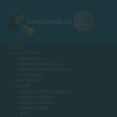
Home
Friedrich Fröbel
Biografisches
Mitstreiter, Zeitgenossen
Kleine Geschichten - (nicht nur)
für "Einsteiger"
Fröbels Schaffen
Lieder
Spielgaben & Beschäftigungen
Keilhauer Schriften
Menschenerziehung
Weitere Schriften
Briefe