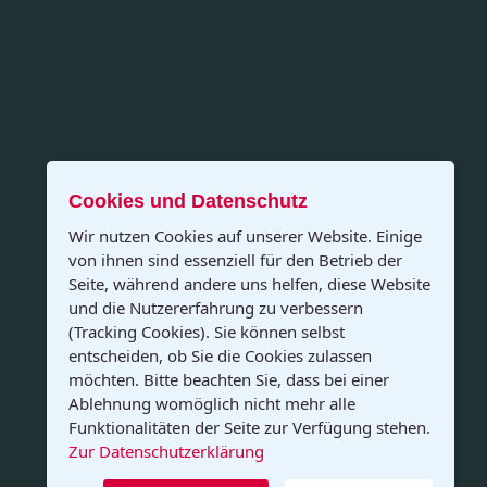
Cookies und Datenschutz
Wir nutzen Cookies auf unserer Website. Einige
von ihnen sind essenziell für den Betrieb der
Seite, während andere uns helfen, diese Website
und die Nutzererfahrung zu verbessern
(Tracking Cookies). Sie können selbst
entscheiden, ob Sie die Cookies zulassen
möchten. Bitte beachten Sie, dass bei einer
Ablehnung womöglich nicht mehr alle
Funktionalitäten der Seite zur Verfügung stehen.
Zur Datenschutzerklärung