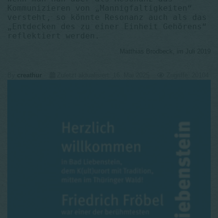
Kommunizieren von „Mannigfaltigkeiten“
versteht, so könnte Resonanz auch als das
„Entdecken des zu einer Einheit Gehörens“
reflektiert werden.
Matthias Brodbeck, im Juli 2019
By
creathur
Zuletzt aktualisiert: 16. Mai 2025
Zugriffe: 20104