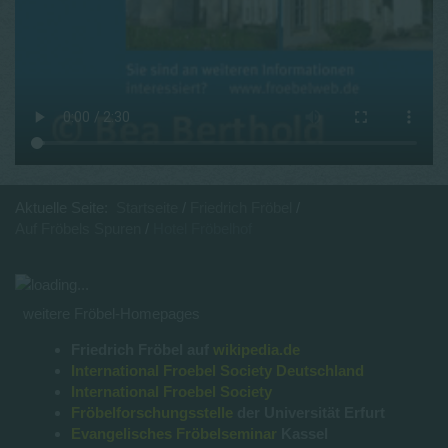
Aktuelle Seite:
Startseite
Friedrich Fröbel
Auf Fröbels Spuren
Hotel Fröbelhof
weitere Fröbel-Homepages
Friedrich Fröbel auf
wikipedia.de
International Froebel Society Deutschland
International Froebel Society
Fröbelforschungsstelle
der Universität Erfurt
Evangelisches Fröbelseminar
Kassel