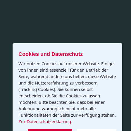
Cookies und Datenschutz
Wir nutzen Cookies auf unserer Website. Einige
von ihnen sind essenziell für den Betrieb der
Seite, während andere uns helfen, diese Website
und die Nutzererfahrung zu verbessern
(Tracking Cookies). Sie können selbst
entscheiden, ob Sie die Cookies zulassen
möchten. Bitte beachten Sie, dass bei einer
Ablehnung womöglich nicht mehr alle
Funktionalitäten der Seite zur Verfügung stehen.
Zur Datenschutzerklärung