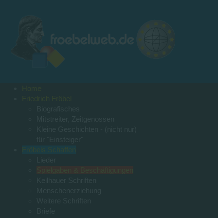
Home
Friedrich Fröbel
Biografisches
Mitstreiter, Zeitgenossen
Kleine Geschichten - (nicht nur)
für "Einsteiger"
Fröbels Schaffen
Lieder
Spielgaben & Beschäftigungen
Keilhauer Schriften
Menschenerziehung
Weitere Schriften
Briefe