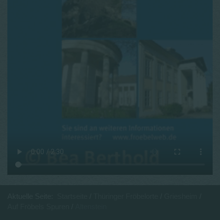
Aktuelle Seite:
Startseite
Thüringer Fröbelorte
Griesheim
Auf Fröbels Spuren
Altenstein